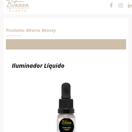
Cosméticos e
Maquiagens
Produtos Bitarra Beauty
Iluminador Líquido