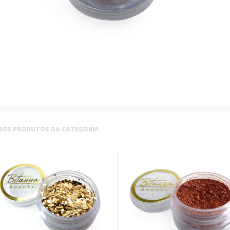
ROS PRODUTOS DA CATEGORIA