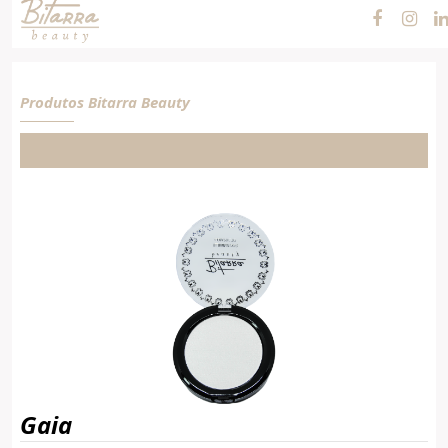
Produtos Bitarra Beauty
Gaia