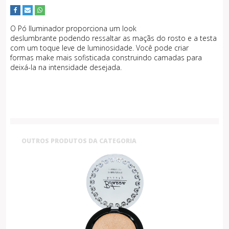
O Pó Iluminador proporciona um look
deslumbrante podendo ressaltar as maçãs do rosto e a testa
com um toque leve de luminosidade. Você pode criar
formas make mais sofisticada construindo camadas para
deixá-la na intensidade desejada.
OUTROS PRODUTOS DA CATEGORIA