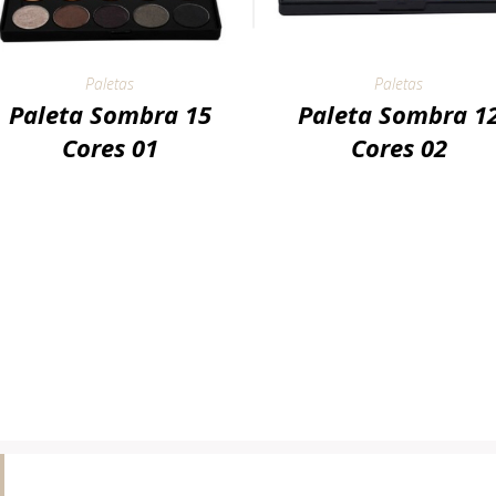
Paletas
Paletas
Paleta Sombra 15
Paleta Sombra 1
Cores 01
Cores 02