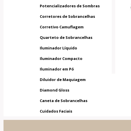
Potencializadores de Sombras
Corretores de Sobrancelhas
Corretivo Camuflagem
Quarteto de Sobrancelhas
Iluminador Líquido
Iluminador Compacto
Iluminador em Pó
Diluidor de Maquiagem
Diamond Gloss
Caneta de Sobrancelhas
Cuidados Faciais