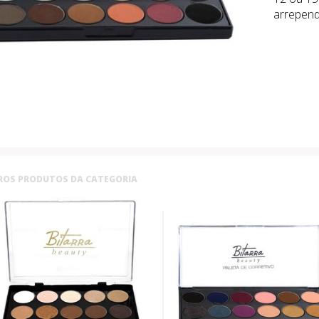
arrepend
ROS PRODUTOS DA CATEGORIA