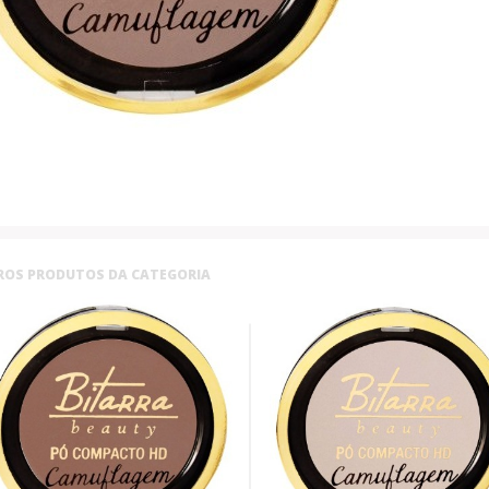
ROS PRODUTOS DA CATEGORIA