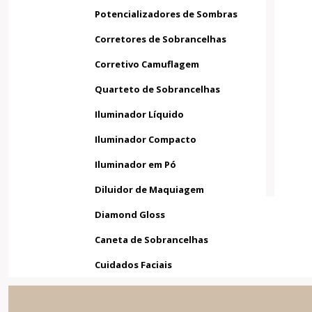
Potencializadores de Sombras
Corretores de Sobrancelhas
Corretivo Camuflagem
Quarteto de Sobrancelhas
Iluminador Líquido
Iluminador Compacto
Iluminador em Pó
Diluidor de Maquiagem
Diamond Gloss
Caneta de Sobrancelhas
Cuidados Faciais