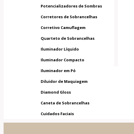
Potencializadores de Sombras
Corretores de Sobrancelhas
Corretivo Camuflagem
Quarteto de Sobrancelhas
Iluminador Líquido
Iluminador Compacto
Iluminador em Pó
Diluidor de Maquiagem
Diamond Gloss
Caneta de Sobrancelhas
Cuidados Faciais