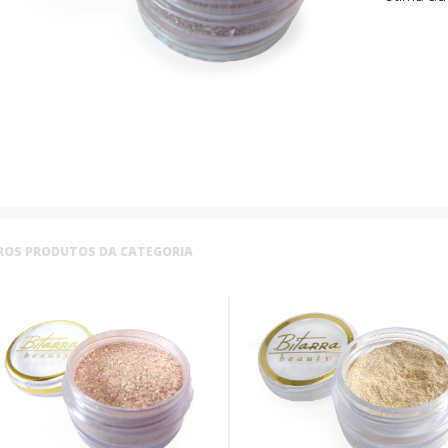
ROS PRODUTOS DA CATEGORIA